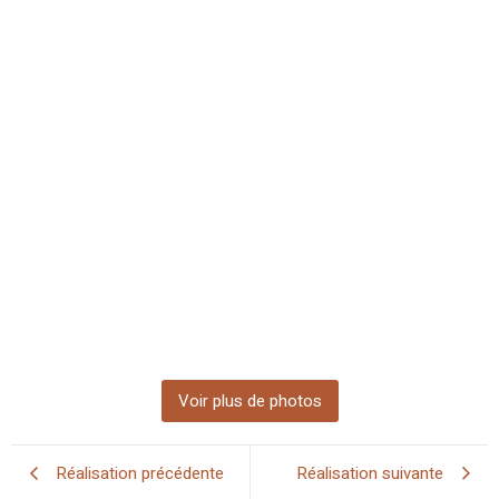
Voir plus de photos
Réalisation précédente
Réalisation suivante