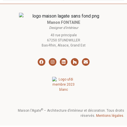
Manon FONTAINE
Designer d’intérieur
43 rue principale
67250 STUNDWILLER
Bas-Rhin, Alsace, Grand Est
©
Maison l’Agate
– Architecture d’intérieur et décoration. Tous droits
réservés.
Mentions légales
.