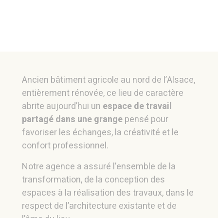
Ancien bâtiment agricole au nord de l’Alsace,
entièrement rénovée, ce lieu de caractère
abrite aujourd’hui un
espace de travail
partagé dans une grange
pensé pour
favoriser les échanges, la créativité et le
confort professionnel.
Notre agence a assuré l’ensemble de la
transformation, de la conception des
espaces à la réalisation des travaux, dans le
respect de l’architecture existante et de