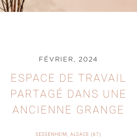
FÉVRIER, 2024
ESPACE DE TRAVAIL
PARTAGÉ DANS UNE
ANCIENNE GRANGE
SESSENHEIM, ALSACE (67)