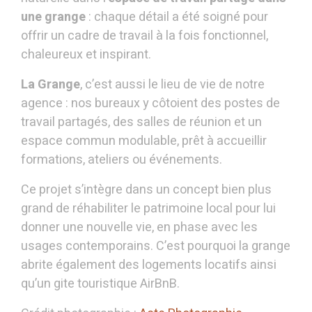
une grange
: chaque détail a été soigné pour
offrir un cadre de travail à la fois fonctionnel,
chaleureux et inspirant.
La Grange
, c’est aussi le lieu de vie de notre
agence : nos bureaux y côtoient des postes de
travail partagés, des salles de réunion et un
espace commun modulable, prêt à accueillir
formations, ateliers ou événements.
Ce projet s’intègre dans un concept bien plus
grand de réhabiliter le patrimoine local pour lui
donner une nouvelle vie, en phase avec les
usages contemporains. C’est pourquoi la grange
abrite également des logements locatifs ainsi
qu’un gite touristique AirBnB.